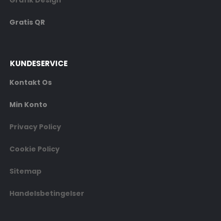
Grafik Design
Gratis QR
KUNDESERVICE
Kontakt Os
Min Konto
Privacy Policy
Cookie Policy
Sitemap
Handelsbetingelser