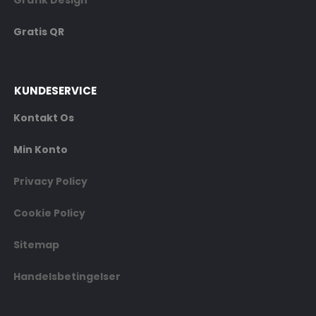
Grafik Design
Gratis QR
KUNDESERVICE
Kontakt Os
Min Konto
Privacy Policy
Cookie Policy
Sitemap
Handelsbetingelser