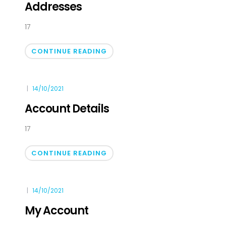
Addresses
17
CONTINUE READING
14/10/2021
Account Details
17
CONTINUE READING
14/10/2021
My Account