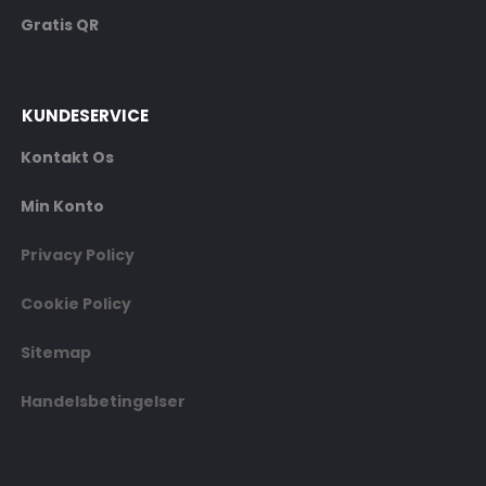
Gratis QR
KUNDESERVICE
Kontakt Os
Min Konto
Privacy Policy
Cookie Policy
Sitemap
Handelsbetingelser