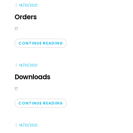
14/10/2021
Orders
17
CONTINUE READING
14/10/2021
Downloads
17
CONTINUE READING
14/10/2021